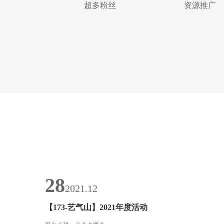
超多粉丝
资源推广
28
2021.12
【173-艺气山】2021年度活动