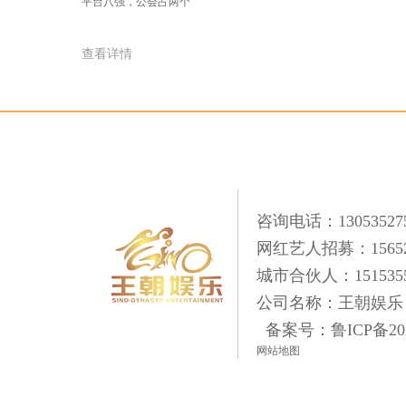
平台八强，公会占两个
查看详情
咨询电话：13053527
网红艺人招募：156520
城市合伙人：1515355
公司名称：王朝娱乐
备案号：
鲁ICP备20
网站地图