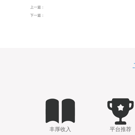
上一篇：
下一篇：
丰厚收入
平台推荐