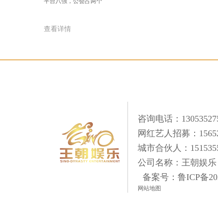
平台八强，公会占两个
查看详情
咨询电话：13053527
网红艺人招募：156520
城市合伙人：1515355
公司名称：王朝娱乐
备案号：
鲁ICP备20
网站地图