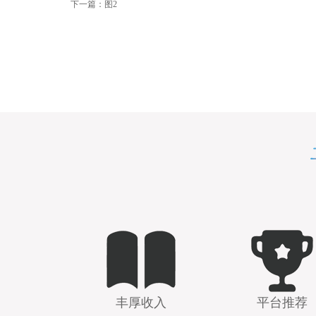
下一篇：
图2
丰厚收入
平台推荐